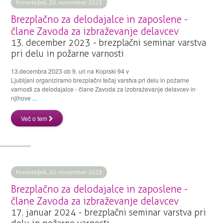
Ponedeljek, 20. november 2023
Brezplačno za delodajalce in zaposlene -
člane Zavoda za izbraževanje delavcev
13. december 2023 - brezplačni seminar varstva
pri delu in požarne varnosti
13.decembra 2023 ob 9. uri na Koprski 94 v
Ljubljani organiziramo brezplačni tečaj varstva pri delu in požarne
varnosti za delodajalce - člane Zavoda za izobraževanje delavcev in
njihove ...
Več o tem
Ponedeljek, 20. november 2023
Brezplačno za delodajalce in zaposlene -
člane Zavoda za izbraževanje delavcev
17. januar 2024 - brezplačni seminar varstva pri